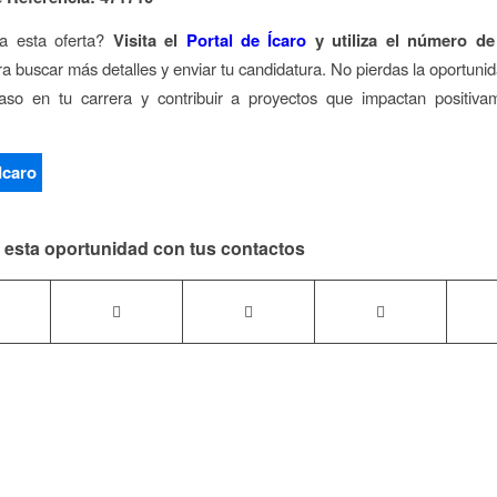
sa esta oferta?
Visita el
Portal de Ícaro
y utiliza el número de
 buscar más detalles y enviar tu candidatura. No pierdas la oportunid
paso en tu carrera y contribuir a proyectos que impactan positiva
Icaro
esta oportunidad con tus contactos