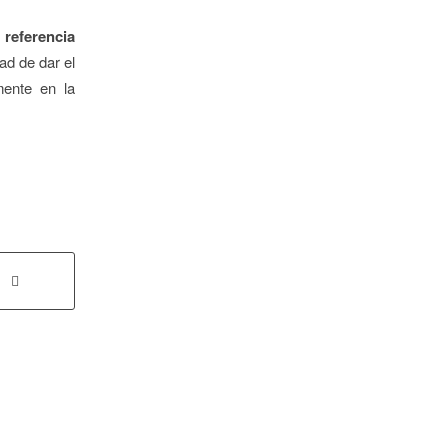
 referencia
ad de dar el
mente en la