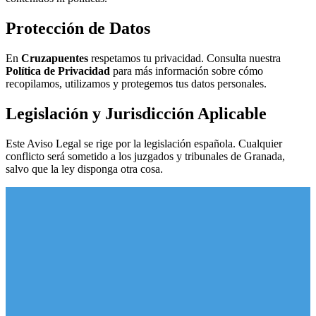
Protección de Datos
En
Cruzapuentes
respetamos tu privacidad. Consulta nuestra
Política de Privacidad
para más información sobre cómo
recopilamos, utilizamos y protegemos tus datos personales.
Legislación y Jurisdicción Aplicable
Este Aviso Legal se rige por la legislación española. Cualquier
conflicto será sometido a los juzgados y tribunales de Granada,
salvo que la ley disponga otra cosa.