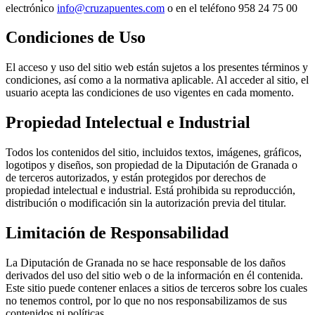
electrónico
info@cruzapuentes.com
o en el teléfono
958 24 75 00
Condiciones de Uso
El acceso y uso del sitio web están sujetos a los presentes términos y
condiciones, así como a la normativa aplicable. Al acceder al sitio, el
usuario acepta las condiciones de uso vigentes en cada momento.
Propiedad Intelectual e Industrial
Todos los contenidos del sitio, incluidos textos, imágenes, gráficos,
logotipos y diseños, son propiedad de la Diputación de Granada o
de terceros autorizados, y están protegidos por derechos de
propiedad intelectual e industrial. Está prohibida su reproducción,
distribución o modificación sin la autorización previa del titular.
Limitación de Responsabilidad
La Diputación de Granada no se hace responsable de los daños
derivados del uso del sitio web o de la información en él contenida.
Este sitio puede contener enlaces a sitios de terceros sobre los cuales
no tenemos control, por lo que no nos responsabilizamos de sus
contenidos ni políticas.