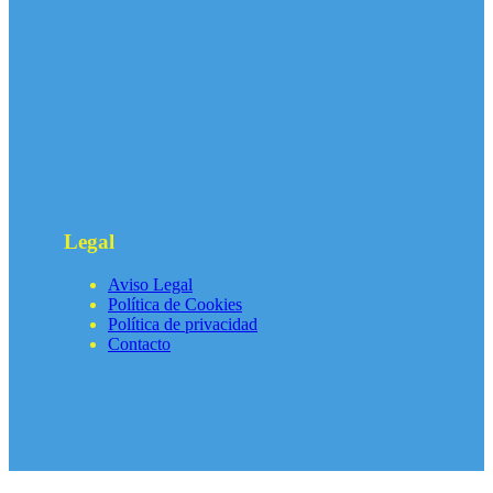
Legal
Aviso Legal
Política de Cookies
Política de privacidad
Contacto