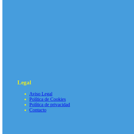
Legal
Aviso Legal
Política de Cookies
Política de privacidad
Contacto