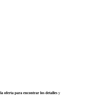
la oferta para encontrar los detalles
y