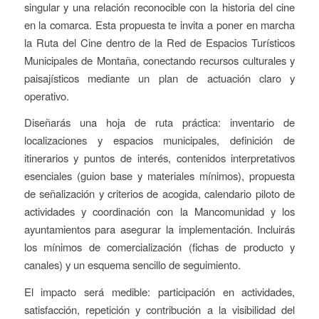
singular y una relación reconocible con la historia del cine
en la comarca. Esta propuesta te invita a poner en marcha
la Ruta del Cine dentro de la Red de Espacios Turísticos
Municipales de Montaña, conectando recursos culturales y
paisajísticos mediante un plan de actuación claro y
operativo.
Diseñarás una hoja de ruta práctica: inventario de
localizaciones y espacios municipales, definición de
itinerarios y puntos de interés, contenidos interpretativos
esenciales (guion base y materiales mínimos), propuesta
de señalización y criterios de acogida, calendario piloto de
actividades y coordinación con la Mancomunidad y los
ayuntamientos para asegurar la implementación. Incluirás
los mínimos de comercialización (fichas de producto y
canales) y un esquema sencillo de seguimiento.
El impacto será medible: participación en actividades,
satisfacción, repetición y contribución a la visibilidad del