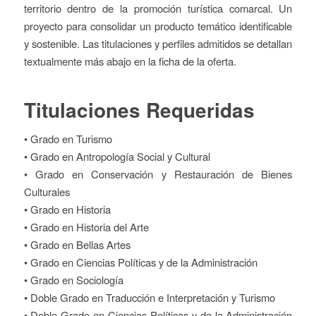
territorio dentro de la promoción turística comarcal. Un
proyecto para consolidar un producto temático identificable
y sostenible. Las titulaciones y perfiles admitidos se detallan
textualmente más abajo en la ficha de la oferta.
Titulaciones Requeridas
• Grado en Turismo
• Grado en Antropología Social y Cultural
• Grado en Conservación y Restauración de Bienes
Culturales
• Grado en Historia
• Grado en Historia del Arte
• Grado en Bellas Artes
• Grado en Ciencias Políticas y de la Administración
• Grado en Sociología
• Doble Grado en Traducción e Interpretación y Turismo
• Doble Grado en Ciencias Políticas y de la Administración