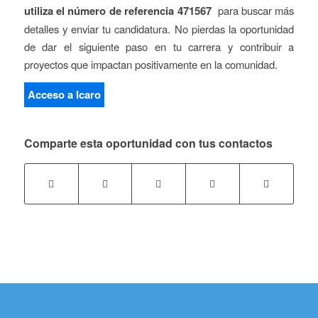
utiliza el número de referencia 471567
para buscar más
detalles y enviar tu candidatura. No pierdas la oportunidad
de dar el siguiente paso en tu carrera y contribuir a
proyectos que impactan positivamente en la comunidad.
Acceso a Icaro
Comparte esta oportunidad con tus contactos