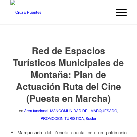
Red de Espacios
Turísticos Municipales de
Montaña: Plan de
Actuación Ruta del Cine
(Puesta en Marcha)
en
Área funcional
,
MANCOMUNIDAD DEL MARQUESADO
,
PROMOCIÓN TURÍSTICA
,
Sector
El Marquesado del Zenete cuenta con un patrimonio