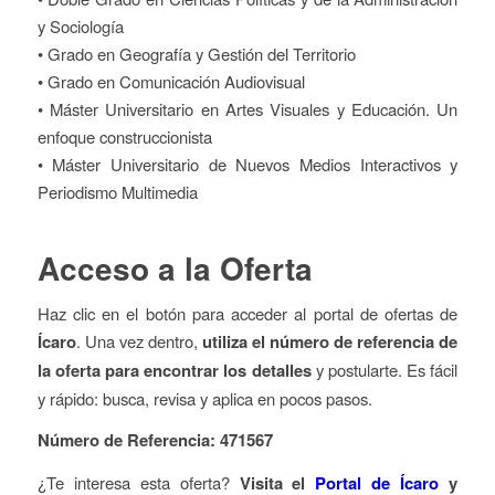
y Sociología
• Grado en Geografía y Gestión del Territorio
• Grado en Comunicación Audiovisual
• Máster Universitario en Artes Visuales y Educación. Un
enfoque construccionista
• Máster Universitario de Nuevos Medios Interactivos y
Periodismo Multimedia
Acceso a la Oferta
Haz clic en el botón para acceder al portal de ofertas de
Ícaro
. Una vez dentro,
utiliza el número de referencia de
la oferta para encontrar los detalles
y postularte. Es fácil
y rápido: busca, revisa y aplica en pocos pasos.
Número de Referencia: 471567
¿Te interesa esta oferta?
Visita el
Portal de Ícaro
y