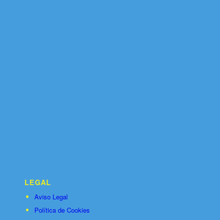
LEGAL
Aviso Legal
Política de Cookies