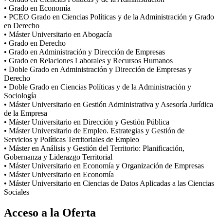
• Grado en Economía
• PCEO Grado en Ciencias Políticas y de la Administración y Grado
en Derecho
• Máster Universitario en Abogacía
• Grado en Derecho
• Grado en Administración y Dirección de Empresas
• Grado en Relaciones Laborales y Recursos Humanos
• Doble Grado en Administración y Dirección de Empresas y
Derecho
• Doble Grado en Ciencias Políticas y de la Administración y
Sociología
• Máster Universitario en Gestión Administrativa y Asesoría Jurídica
de la Empresa
• Máster Universitario en Dirección y Gestión Pública
• Máster Universitario de Empleo. Estrategias y Gestión de
Servicios y Políticas Territoriales de Empleo
• Máster en Análisis y Gestión del Territorio: Planificación,
Gobernanza y Liderazgo Territorial
• Máster Universitario en Economía y Organización de Empresas
• Máster Universitario en Economía
• Máster Universitario en Ciencias de Datos Aplicadas a las Ciencias
Sociales
Acceso a la Oferta