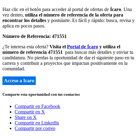
Haz clic en el botón para acceder al portal de ofertas de
Ícaro
. Una
vez dentro,
utiliza el número de referencia de la oferta para
encontrar los detalles
y postularte. Es fácil y rápido: busca, revisa y
aplica en pocos pasos.
Número de Referencia: 471551
¿Te interesa esta oferta?
Visita el
Portal de Ícaro
y utiliza el
número de referencia 471551
para buscar más detalles y enviar tu
candidatura. No pierdas la oportunidad de dar el siguiente paso en tu
carrera y contribuir a proyectos que impactan positivamente en la
comunidad.
Acceso a Icaro
Comparte esta oportunidad con tus contactos
Compartir en Facebook
Compartir en X
Share on X
Compartir en LinkedIn
Compartir por correo