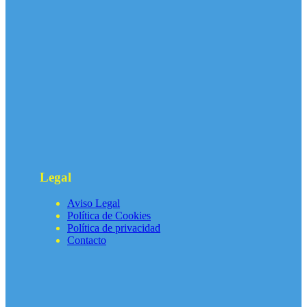
Legal
Aviso Legal
Política de Cookies
Política de privacidad
Contacto