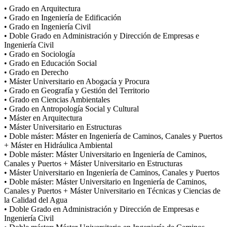
• Grado en Arquitectura
• Grado en Ingeniería de Edificación
• Grado en Ingeniería Civil
• Doble Grado en Administración y Dirección de Empresas e
Ingeniería Civil
• Grado en Sociología
• Grado en Educación Social
• Grado en Derecho
• Máster Universitario en Abogacía y Procura
• Grado en Geografía y Gestión del Territorio
• Grado en Ciencias Ambientales
• Grado en Antropología Social y Cultural
• Máster en Arquitectura
• Máster Universitario en Estructuras
• Doble máster: Máster en Ingeniería de Caminos, Canales y Puertos
+ Máster en Hidráulica Ambiental
• Doble máster: Máster Universitario en Ingeniería de Caminos,
Canales y Puertos + Máster Universitario en Estructuras
• Máster Universitario en Ingeniería de Caminos, Canales y Puertos
• Doble máster: Máster Universitario en Ingeniería de Caminos,
Canales y Puertos + Máster Universitario en Técnicas y Ciencias de
la Calidad del Agua
• Doble Grado en Administración y Dirección de Empresas e
Ingeniería Civil