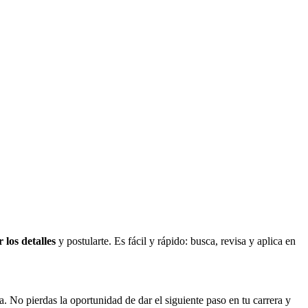
 los detalles
y postularte. Es fácil y rápido: busca, revisa y aplica en
. No pierdas la oportunidad de dar el siguiente paso en tu carrera y