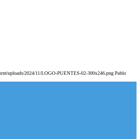
content/uploads/2024/11/LOGO-PUENTES-02-300x246.png
Pablo