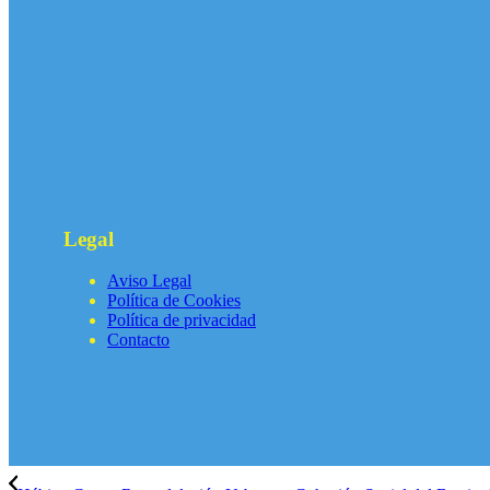
Legal
Aviso Legal
Política de Cookies
Política de privacidad
Contacto