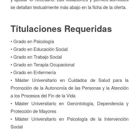
se detallan textualmente más abajo en la ficha de la oferta.
Titulaciones Requeridas
• Grado en Psicología
• Grado en Educación Social
• Grado en Trabajo Social
• Grado en Terapia Ocupacional
• Grado en Enfermería
• Máster Universitario en Cuidados de Salud para la
Promoción de la Autonomía de las Personas y la Atención
a los Procesos del Fin de la Vida
• Máster Universitario en Gerontología, Dependencia y
Protección de Mayores
• Máster Universitario en Psicología de la Intervención
Social