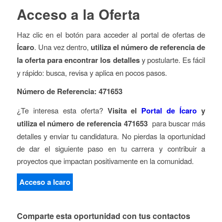
Acceso a la Oferta
Haz clic en el botón para acceder al portal de ofertas de
Ícaro
. Una vez dentro,
utiliza el número de referencia de
la oferta para encontrar los detalles
y postularte. Es fácil
y rápido: busca, revisa y aplica en pocos pasos.
Número de Referencia: 471653
¿Te interesa esta oferta?
Visita el
Portal de Ícaro
y
utiliza el número de referencia 471653
para buscar más
detalles y enviar tu candidatura. No pierdas la oportunidad
de dar el siguiente paso en tu carrera y contribuir a
proyectos que impactan positivamente en la comunidad.
Acceso a Icaro
Comparte esta oportunidad con tus contactos