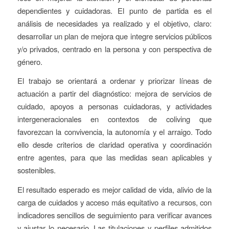
dependientes y cuidadoras. El punto de partida es el
análisis de necesidades ya realizado y el objetivo, claro:
desarrollar un plan de mejora que integre servicios públicos
y/o privados, centrado en la persona y con perspectiva de
género.
El trabajo se orientará a ordenar y priorizar líneas de
actuación a partir del diagnóstico: mejora de servicios de
cuidado, apoyos a personas cuidadoras, y actividades
intergeneracionales en contextos de coliving que
favorezcan la convivencia, la autonomía y el arraigo. Todo
ello desde criterios de claridad operativa y coordinación
entre agentes, para que las medidas sean aplicables y
sostenibles.
El resultado esperado es mejor calidad de vida, alivio de la
carga de cuidados y acceso más equitativo a recursos, con
indicadores sencillos de seguimiento para verificar avances
y ajustar lo necesario. Las titulaciones y perfiles admitidos