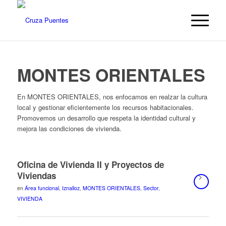
MONTES ORIENTALES
En MONTES ORIENTALES, nos enfocamos en realzar la cultura
local y gestionar eficientemente los recursos habitacionales.
Promovemos un desarrollo que respeta la identidad cultural y
mejora las condiciones de vivienda.
Oficina de Vivienda II y Proyectos de
Viviendas
en
Área funcional
,
Iznalloz
,
MONTES ORIENTALES
,
Sector
,
VIVIENDA