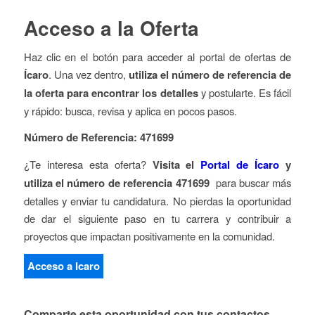
Acceso a la Oferta
Haz clic en el botón para acceder al portal de ofertas de
Ícaro
. Una vez dentro,
utiliza el número de referencia de
la oferta para encontrar los detalles
y postularte. Es fácil
y rápido: busca, revisa y aplica en pocos pasos.
Número de Referencia: 471699
¿Te interesa esta oferta?
Visita el
Portal de Ícaro
y
utiliza el número de referencia 471699
para buscar más
detalles y enviar tu candidatura. No pierdas la oportunidad
de dar el siguiente paso en tu carrera y contribuir a
proyectos que impactan positivamente en la comunidad.
Acceso a Icaro
Comparte esta oportunidad con tus contactos