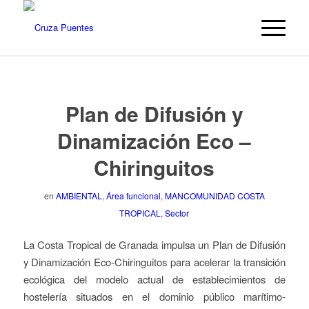
Plan de Difusión y
Dinamización Eco –
Chiringuitos
en
AMBIENTAL
,
Área funcional
,
MANCOMUNIDAD COSTA
TROPICAL
,
Sector
La Costa Tropical de Granada impulsa un Plan de Difusión
y Dinamización Eco-Chiringuitos para acelerar la transición
ecológica del modelo actual de establecimientos de
hostelería situados en el dominio público marítimo-