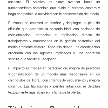
terrestre. El objetivo es claro: avanzar hacia un
funcionamiento sostenible que cuide el entorno costero y
haga compatible la actividad con la conservación del medio.
El trabajo se centrará en diseñar y desplegar un plan de
difusión que garantice la sostenibilidad, con acciones de
concienciación, formación e implicación directa de
trabajadores y empresarios en la gestión sostenible del
medio ambiente costero. Todo ello desde una coordinación
ordenada con los agentes implicados y una operativa
sencilla que facilite su adopción.
El impacto se medirá en participación, mejora de prácticas
y consolidación de un modelo más responsable en los
chiringuitos del litoral, con criterios de seguimiento y mejora
continua. Las titulaciones y perfiles admitidos se detallan
textualmente más abajo en la ficha de la oferta.