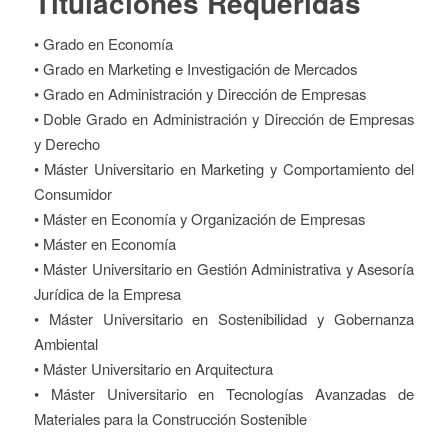
Titulaciones Requeridas
• Grado en Economía
• Grado en Marketing e Investigación de Mercados
• Grado en Administración y Dirección de Empresas
• Doble Grado en Administración y Dirección de Empresas
y Derecho
• Máster Universitario en Marketing y Comportamiento del
Consumidor
• Máster en Economía y Organización de Empresas
• Máster en Economía
• Máster Universitario en Gestión Administrativa y Asesoría
Jurídica de la Empresa
• Máster Universitario en Sostenibilidad y Gobernanza
Ambiental
• Máster Universitario en Arquitectura
• Máster Universitario en Tecnologías Avanzadas de
Materiales para la Construcción Sostenible