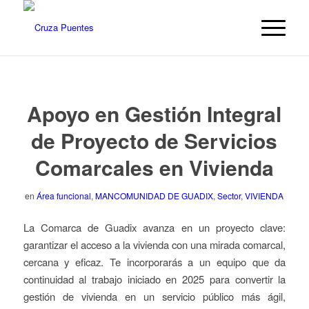
Apoyo en Gestión Integral
de Proyecto de Servicios
Comarcales en Vivienda
en
Área funcional
,
MANCOMUNIDAD DE GUADIX
,
Sector
,
VIVIENDA
La Comarca de Guadix avanza en un proyecto clave:
garantizar el acceso a la vivienda con una mirada comarcal,
cercana y eficaz. Te incorporarás a un equipo que da
continuidad al trabajo iniciado en 2025 para convertir la
gestión de vivienda en un servicio público más ágil,