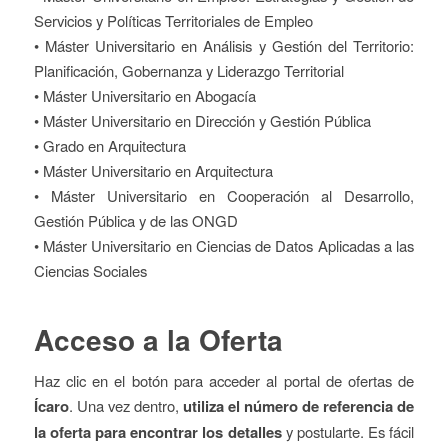
Servicios y Políticas Territoriales de Empleo
• Máster Universitario en Análisis y Gestión del Territorio:
Planificación, Gobernanza y Liderazgo Territorial
• Máster Universitario en Abogacía
• Máster Universitario en Dirección y Gestión Pública
• Grado en Arquitectura
• Máster Universitario en Arquitectura
• Máster Universitario en Cooperación al Desarrollo,
Gestión Pública y de las ONGD
• Máster Universitario en Ciencias de Datos Aplicadas a las
Ciencias Sociales
Acceso a la Oferta
Haz clic en el botón para acceder al portal de ofertas de
Ícaro
. Una vez dentro,
utiliza el número de referencia de
la oferta para encontrar los detalles
y postularte. Es fácil