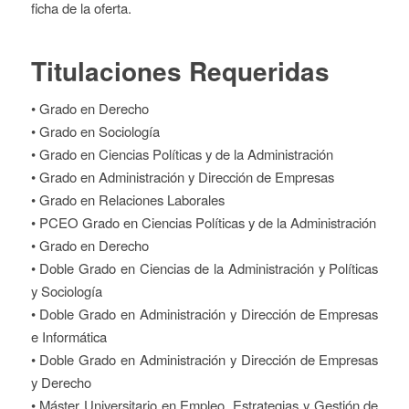
ficha de la oferta.
Titulaciones Requeridas
• Grado en Derecho
• Grado en Sociología
• Grado en Ciencias Políticas y de la Administración
• Grado en Administración y Dirección de Empresas
• Grado en Relaciones Laborales
• PCEO Grado en Ciencias Políticas y de la Administración
• Grado en Derecho
• Doble Grado en Ciencias de la Administración y Políticas
y Sociología
• Doble Grado en Administración y Dirección de Empresas
e Informática
• Doble Grado en Administración y Dirección de Empresas
y Derecho
• Máster Universitario en Empleo. Estrategias y Gestión de