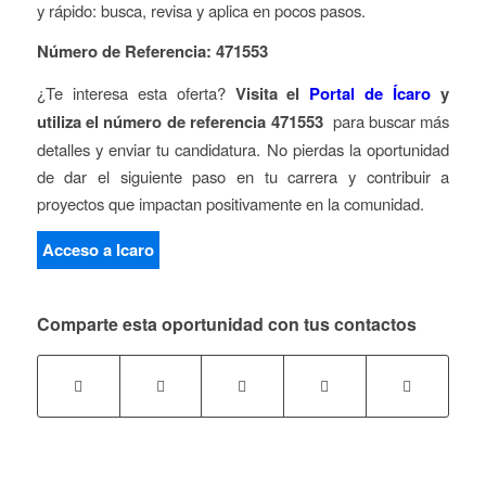
y rápido: busca, revisa y aplica en pocos pasos.
Número de Referencia: 471553
¿Te interesa esta oferta?
Visita el
Portal de Ícaro
y
utiliza el número de referencia 471553
para buscar más
detalles y enviar tu candidatura. No pierdas la oportunidad
de dar el siguiente paso en tu carrera y contribuir a
proyectos que impactan positivamente en la comunidad.
Acceso a Icaro
Comparte esta oportunidad con tus contactos