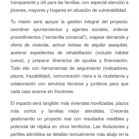
transparente y útil para las familias, con especial atención a
jóvenes, mayores y hogares en situación de vulnerabilidad.
Tu misión será apoyar la gestión integral del proyecto:
coordinar ayuntamientos y agentes sociales, ordenar
procedimientos (“ventanilla comarcal”), mapear demanda y
oferta de vivienda, activar bolsas de alquiler asequible,
acelerar expedientes de rehabilitación (incluido hábitat
cueva), y preparar itinerarios de ayudas y financiación.
Todo ello con herramientas de seguimiento (indicadores,
plazos, trazabilidad), comunicación clara a la ciudadanía y
colaboración con servicios técnicos y jurídicos para que
cada caso avance sin fricciones.
El impacto será tangible: más viviendas movilizadas, plazos
más cortos y familias mejor atendidas. Crecerás
gestionando un proyecto real con resultados medibles y
potencial de réplica en otros territorios. Las titulaciones y
perfiles admitidos se detallan textualmente más abajo en la